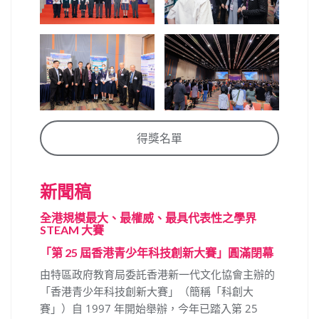
得獎名單
新聞稿
全港規模最大、最權威、最具代表性之學界
STEAM 大賽
「第 25 屆香港青少年科技創新大賽」圓滿閉幕
由特區政府教育局委託香港新一代文化協會主辦的
「香港青少年科技創新大賽」（簡稱「科創大
賽」）自 1997 年開始舉辦，今年已踏入第 25