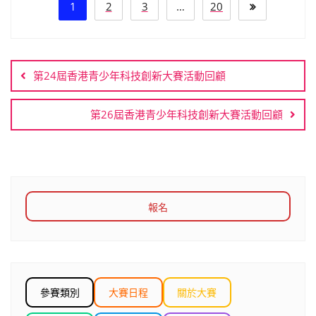
1
2
3
…
20
第24屆香港青少年科技創新大賽活動回顧
第26屆香港青少年科技創新大賽活動回顧
報名
參賽類別
大賽日程
關於大賽