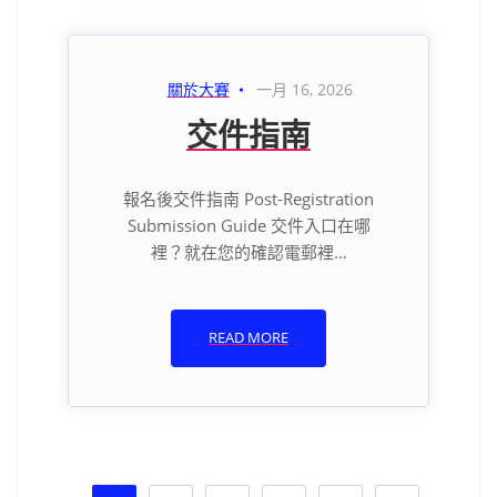
關於大賽
一月 16, 2026
交件指南
報名後交件指南 Post-Registration
Submission Guide 交件入口在哪
裡？就在您的確認電郵裡…
READ MORE