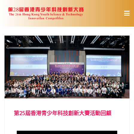
第25屆香港青少年科技創新大賽活動回顧