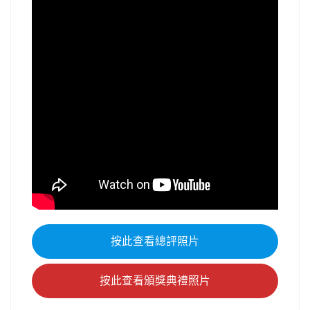
按此查看總評照片
按此查看頒獎典禮照片