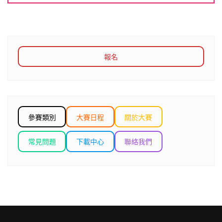
報名
參賽類別
大賽日程
關於大賽
常見問題
下載中心
聯絡我們