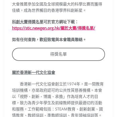
大會推薦參加全國及全球規模最大的科學比賽而獲得
佳績，成為世界觸目的香港學界科創新星。
科創大賽得獎名單
可於官方網址下載：
https://stic.newgen.org.hk/關於大賽/得獎名單/
如有任何查詢，歡迎致電與本會職員聯絡。
得獎名單
關於香港新一代文化協會
香港新一代文化協會創立於1974年，是一間教育
培訓機構，亦是政府認可的公共性質慈善機構。本會
以「視野、創新、博識、承擔」作為培育人才的目
標，致力為青少年學生及前線教師提供最適切的活動
和服務，工作範疇包括：STEAM教育、創新創業、國
情教育、教師培訓、準教師培訓、青年領袖培訓等。