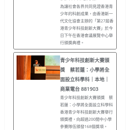
為讓社會各界共同見證香港青
少年的科創成果，由香港新一
代文化協會主辦的「第27屆香
港青少年科技創新大賽」於今
日下午在香港會議展覽中心舉
行頒獎典禮。
青少年科技創新大賽頒
獎 蔡若蓮：小學將全
面設立科學科｜本地｜
商業電台 881903
青少年科技創新大賽頒獎 蔡
若蓮：小學將全面設立科學科
香港青少年科技創新大賽舉行
頒獎禮，向超過200間中小學
參賽隊伍頒發168個獎項。