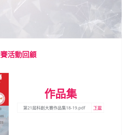
大賽活動回顧
作品集
第21屆科創大賽作品集18-19.pdf
下載