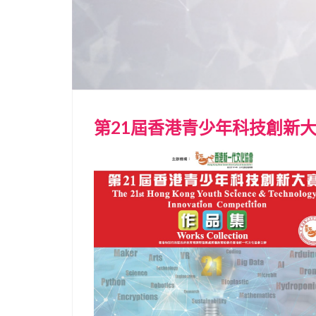
第21屆香港青少年科技創新