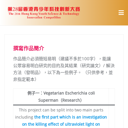
Skip
to
content
撰寫作品簡介
作品簡介必須簡短易明（建議不多於100字），能讓
公眾容易明白研究的目的及其結果（研究論文）/ 解決
方法（發明品），以下為一些例子。 （只供參考，並
非指定範本）
例子一：Vegetarian Escherichia coli
Superman（Research）
This project can be split into two main parts
including
the first part which is an investigation
on the killing effect of ultraviolet light on