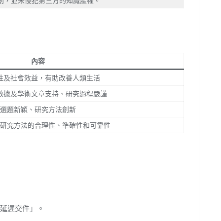
創，並未侵犯第三方的知識產權。
內容
性及社會效益，有助改善人類生活
數據及學術文章支持、研究過程嚴謹
選題新穎、研究方法創新
研究方法的合理性、準確性和可靠性
延遲交件」。