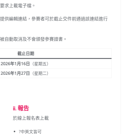
要求上載電子檔。
提供編輯連結，參賽者可於截止交件前通過該連結進行
被自動取消及不會頒發參賽證書。
截止日期
2026年1月16日
（星期五）
2026年1月27日
（星期二）
ii. 報告
於線上報名表上載
?️中英文皆可