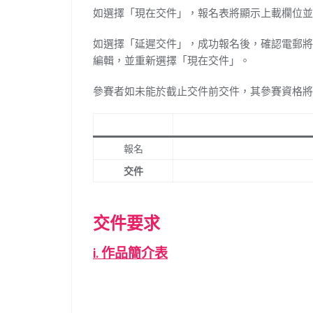
如選擇「現在交件」，報名表將顯示上載欄位並
如選擇「延遲交件」，成功報名後，確認電郵將
編輯，並重新選擇「現在交件」。
參賽者如未能於截止交件前交件，其參賽資格將
報名
交件
交件要求
i.
作品簡介表