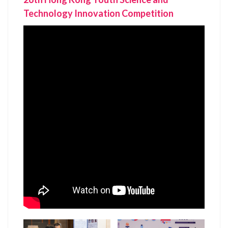
Technology Innovation Competition