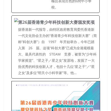
極且表現出色的6間中小學
校。
第26届香港青少年科技创新大赛颁发奖项
据香港新一代报导，由特区政府教育局委托香港新
一代文化协会主办的“香港青少年科技创新大赛”（简
称“科创大赛”）自 1997 年开始举办，今年已踏
入第 26 届。这项“科创大赛”已成为全港规模最
大、最具代表性的 STEAM 竞赛，被誉为“少年科
学家摇篮”、“星之子／星之女”发源地，发掘了一大
批优秀的科技创新人才，包括十几位“星之子”／“星
之女”及多位“明天小小科学家”等。他…