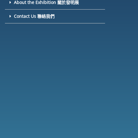
About the Exhibition 關於發明展
Contact Us 聯絡我們