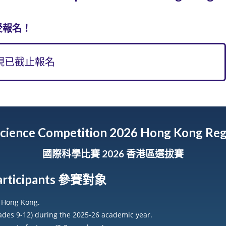
受報名！
現已截止報名
Science Competition 2026 Hong Kong Reg
國際科學比賽 2026 香港區選拔賽
 Participants 參賽對象
n Hong Kong.
rades 9-12) during the 2025-26 academic year.