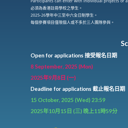
Participants can enter with individual projects or 
必須為香港註冊學校之學生。
2025-26學年中三至中六全日制學生。
每個參賽項目僅限個人或不多於三人團隊參與。
S
Open for applications 接受報名日期
8 September, 2025 (Mon)
2025年9月8日 (一)
Deadline for applications 截止報名日期
15 October, 2025 (Wed) 23:59
2025年10月15日 (三) 晚上11時59分