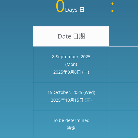
0
Days 日
Date 日期
8 September, 2025
(Mon)
2025年9月8日 (一)
15 October, 2025 (Wed)
2025年10月15日 (三)
To be determined
待定